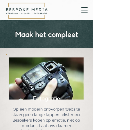
Maak het compleet
Fotografie
Op een modern ontworpen website
staan geen lange lappen tekst meer.
Bezoekers kopen op emotie, niet op
product. Laat ons daarom